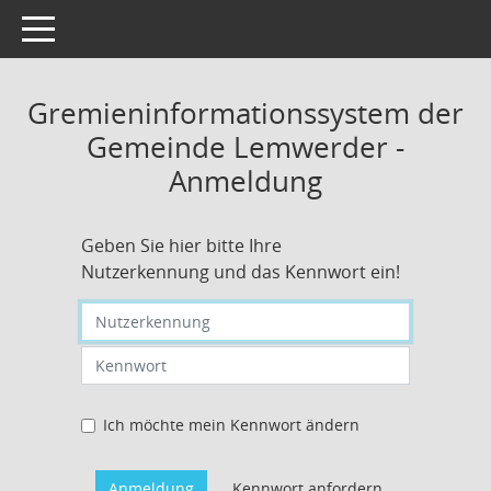
Toggle navigation
Gremieninformationssystem der
Gemeinde Lemwerder -
Anmeldung
Geben Sie hier bitte Ihre
Nutzerkennung und das Kennwort ein!
Nutzerkennung eingeben
Kennwort eingeben
Ich möchte mein Kennwort ändern